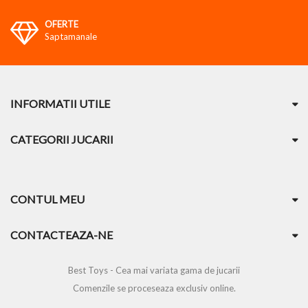
OFERTE
Saptamanale
INFORMATII UTILE
CATEGORII JUCARII
CONTUL MEU
CONTACTEAZA-NE
Best Toys - Cea mai variata gama de jucarii
Comenzile se proceseaza exclusiv online.