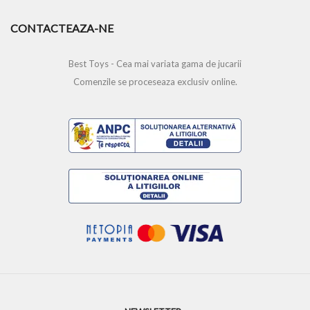
CONTACTEAZA-NE
Best Toys - Cea mai variata gama de jucarii
Comenzile se proceseaza exclusiv online.