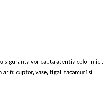
u siguranta vor capta atentia celor mici.
ar fi: cuptor, vase, tigai, tacamuri si