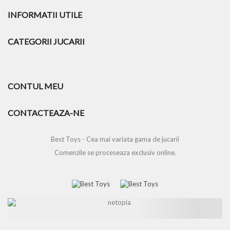
INFORMATII UTILE
CATEGORII JUCARII
CONTUL MEU
CONTACTEAZA-NE
Best Toys - Cea mai variata gama de jucarii
Comenzile se proceseaza exclusiv online.