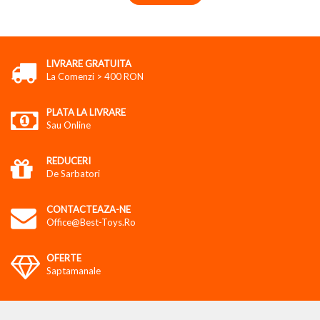
LIVRARE GRATUITA
La Comenzi > 400 RON
PLATA LA LIVRARE
Sau Online
REDUCERI
De Sarbatori
CONTACTEAZA-NE
Office@best-Toys.ro
OFERTE
Saptamanale