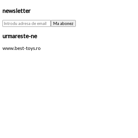
newsletter
urmareste-ne
www.best-toys.ro