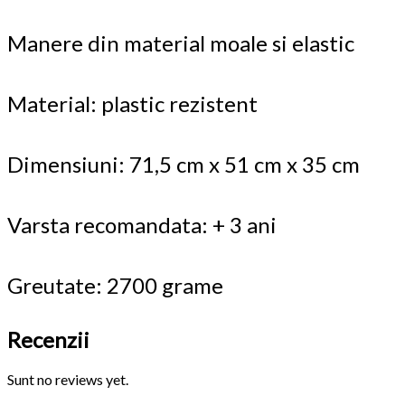
Manere din material moale si elastic
Material: plastic rezistent
Dimensiuni: 71,5 cm x 51 cm x 35 cm
Varsta recomandata: + 3 ani
Greutate: 2700 grame
Recenzii
Sunt no reviews yet.