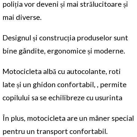
poliția vor deveni și mai strălucitoare și
mai diverse.
Designul și construcția produselor sunt
bine gândite, ergonomice și moderne.
Motocicleta albă cu autocolante, roti
late și un ghidon confortabil, , permite
copilului sa se echilibreze cu usurinta
În plus, motocicleta are un mâner special
pentru un transport confortabil.