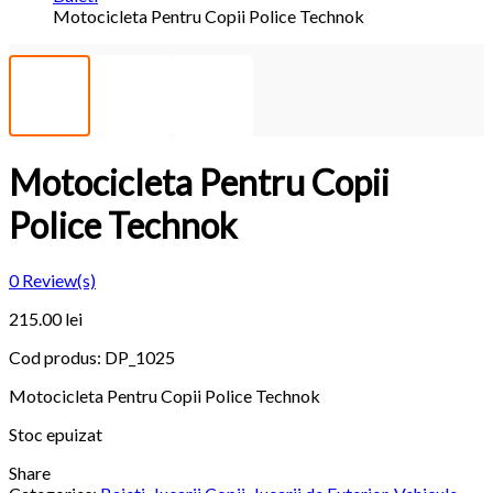
Motocicleta Pentru Copii Police Technok
Motocicleta Pentru Copii
Police Technok
0
Review(s)
215.00
lei
Cod produs:
DP_1025
Motocicleta Pentru Copii Police Technok
Stoc epuizat
Share