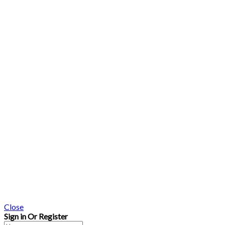
Close
Sign in Or Register