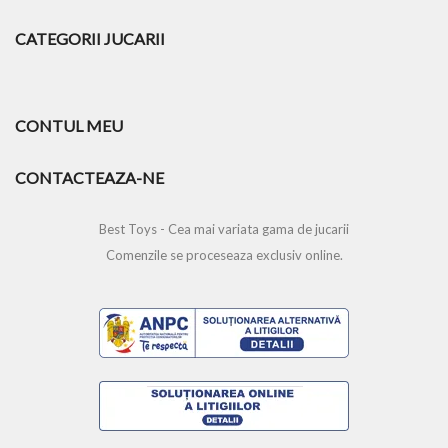
CATEGORII JUCARII
CONTUL MEU
CONTACTEAZA-NE
Best Toys - Cea mai variata gama de jucarii
Comenzile se proceseaza exclusiv online.