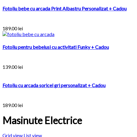
Fotoliu bebe cu arcada Print Albastru Personalizat + Cadou
189.00
lei
Fotoliu pentru bebelusi cu activitati Funky + Cadou
139.00
lei
Fotoliu cu arcada soricel gri personalizat + Cadou
189.00
lei
Masinute Electrice
Grid view
List view