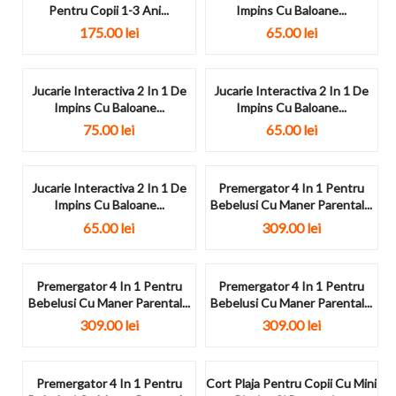
Pentru Copii 1-3 Ani...
Impins Cu Baloane...
175.00
lei
65.00
lei
Jucarie Interactiva 2 In 1 De
Jucarie Interactiva 2 In 1 De
Impins Cu Baloane...
Impins Cu Baloane...
75.00
lei
65.00
lei
Jucarie Interactiva 2 In 1 De
Premergator 4 In 1 Pentru
Impins Cu Baloane...
Bebelusi Cu Maner Parental...
65.00
lei
309.00
lei
Premergator 4 In 1 Pentru
Premergator 4 In 1 Pentru
Bebelusi Cu Maner Parental...
Bebelusi Cu Maner Parental...
309.00
lei
309.00
lei
Premergator 4 In 1 Pentru
Cort Plaja Pentru Copii Cu Mini