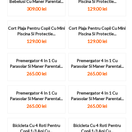
Bebelusi Cu Maner Parental...
Piscina Si Protectie...
309.00
lei
129.00
lei
Cort Plaja Pentru Copii Cu Mini
Cort Plaja Pentru Copii Cu Mini
Piscina Si Protectie...
Piscina Si Protectie...
129.00
lei
129.00
lei
Premergator 4 In 1 Cu
Premergator 4 In 1 Cu
Parasolar Si Maner Parental...
Parasolar Si Maner Parental...
265.00
lei
265.00
lei
Premergator 4 In 1 Cu
Premergator 4 In 1 Cu
Parasolar Si Maner Parental...
Parasolar Si Maner Parental...
265.00
lei
265.00
lei
Bicicleta Cu 4 Roti Pentru
Bicicleta Cu 4 Roti Pentru
Copii 1-3 Ani Cu...
Copii 1-3 Ani Cu...