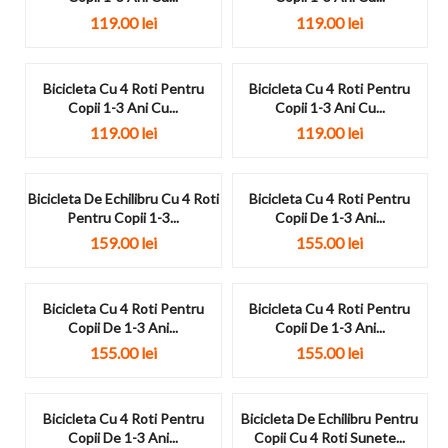
119.00
lei
119.00
lei
Bicicleta Cu 4 Roti Pentru
Bicicleta Cu 4 Roti Pentru
Copii 1-3 Ani Cu...
Copii 1-3 Ani Cu...
119.00
lei
119.00
lei
Bicicleta De Echilibru Cu 4 Roti
Bicicleta Cu 4 Roti Pentru
Pentru Copii 1-3...
Copii De 1-3 Ani...
159.00
lei
155.00
lei
Bicicleta Cu 4 Roti Pentru
Bicicleta Cu 4 Roti Pentru
Copii De 1-3 Ani...
Copii De 1-3 Ani...
155.00
lei
155.00
lei
Bicicleta Cu 4 Roti Pentru
Bicicleta De Echilibru Pentru
Copii De 1-3 Ani...
Copii Cu 4 Roti Sunete...