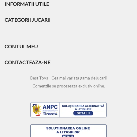
INFORMATII UTILE
CATEGORII JUCARII
CONTUL MEU
CONTACTEAZA-NE
Best Toys - Cea mai variata gama de jucarii
Comenzile se proceseaza exclusiv online.