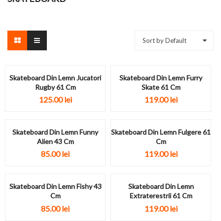
Sort by Default
Skateboard Din Lemn Jucatori
Skateboard Din Lemn Furry
Rugby 61 Cm
Skate 61 Cm
125.00
lei
119.00
lei
Skateboard Din Lemn Funny
Skateboard Din Lemn Fulgere 61
Alien 43 Cm
Cm
85.00
lei
119.00
lei
Skateboard Din Lemn Fishy 43
Skateboard Din Lemn
Cm
Extraterestrii 61 Cm
85.00
lei
119.00
lei