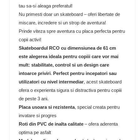
tau sa-si aleaga preferatul!
Nu primesti doar un skateboard – oferi libertate de
miscare, incredere si un strop de aventura!
Prinde viteza spre aventura cu placa perfecta pentru
copii activi!
Skateboardul RCO cu dimensiunea de 61 cm
este alegerea ideala pentru copiii care vor mai
mult: stabilitate, control si un design care
intoarce priviri
.
Perfect pentru incepatori sau
utilizatori cu nivel intermediar
, acest skateboard
ofera o experienta sigura si distractiva pentru copiii
de peste 3 ani.
Placa usoara si rezistenta
, special creata pentru
invatare si progres
Roti din PVC de inalta calitate
– ofera aderenta
optima pe asfalt