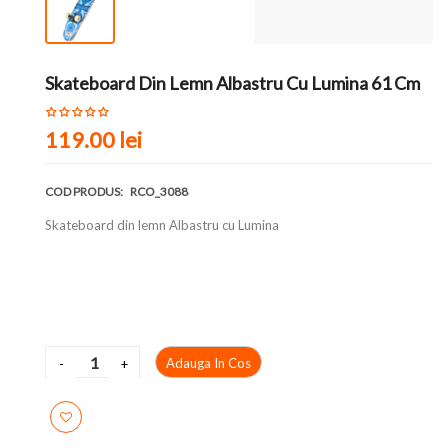
Skateboard Din Lemn Albastru Cu Lumina 61 Cm
119.00 lei
COD PRODUS:
RCO_3088
Skateboard din lemn Albastru cu Lumina
Adauga In Cos