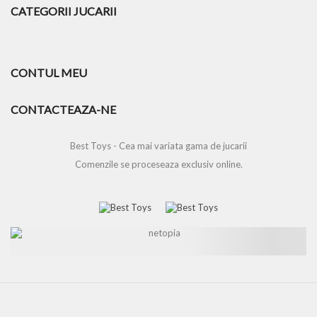
CATEGORII JUCARII
CONTUL MEU
CONTACTEAZA-NE
Best Toys - Cea mai variata gama de jucarii
Comenzile se proceseaza exclusiv online.