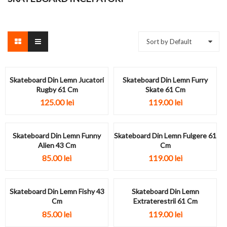
Sort by Default
Skateboard Din Lemn Jucatori
Skateboard Din Lemn Furry
Rugby 61 Cm
Skate 61 Cm
125.00
lei
119.00
lei
Skateboard Din Lemn Funny
Skateboard Din Lemn Fulgere 61
Alien 43 Cm
Cm
85.00
lei
119.00
lei
Skateboard Din Lemn Fishy 43
Skateboard Din Lemn
Cm
Extraterestrii 61 Cm
85.00
lei
119.00
lei