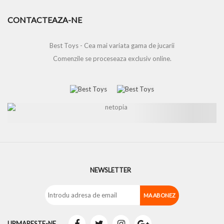
CONTACTEAZA-NE
Best Toys - Cea mai variata gama de jucarii
Comenzile se proceseaza exclusiv online.
NEWSLETTER
URMARESTE-NE