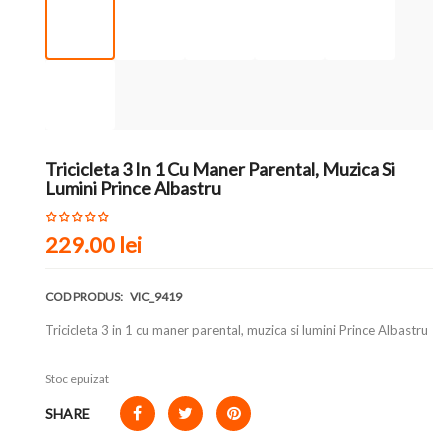
Tricicleta 3 In 1 Cu Maner Parental, Muzica Si
Lumini Prince Albastru
229.00
lei
COD PRODUS:
VIC_9419
Tricicleta 3 in 1 cu maner parental, muzica si lumini Prince Albastru
Stoc epuizat
SHARE