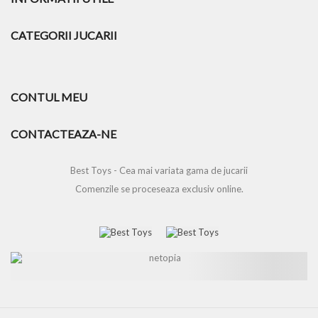
CATEGORII JUCARII
CONTUL MEU
CONTACTEAZA-NE
Best Toys - Cea mai variata gama de jucarii
Comenzile se proceseaza exclusiv online.