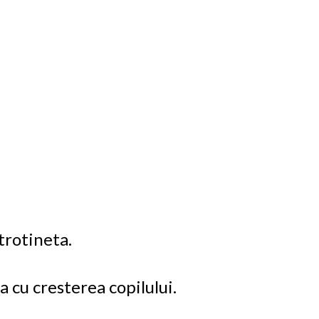
trotineta.
 cu cresterea copilului.