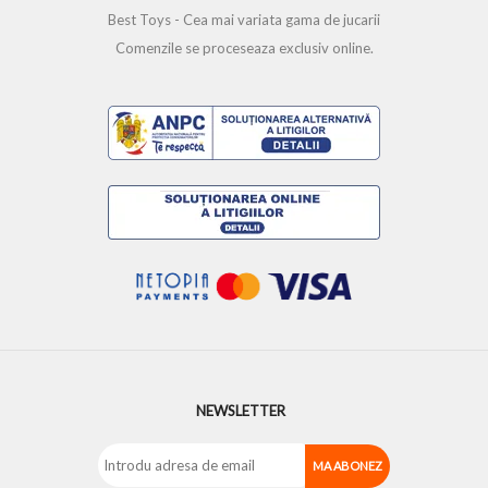
Best Toys - Cea mai variata gama de jucarii
Comenzile se proceseaza exclusiv online.
NEWSLETTER