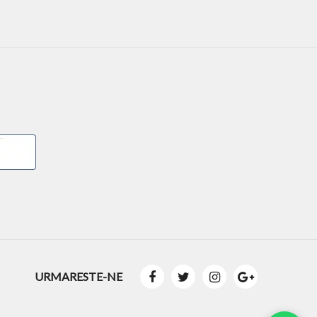
URMARESTE-NE