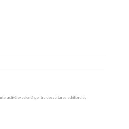
interactivă excelentă pentru dezvoltarea echilibrului,