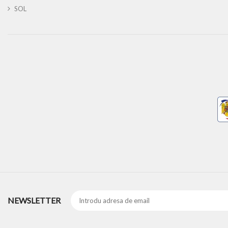
SOL
NEWSLETTER