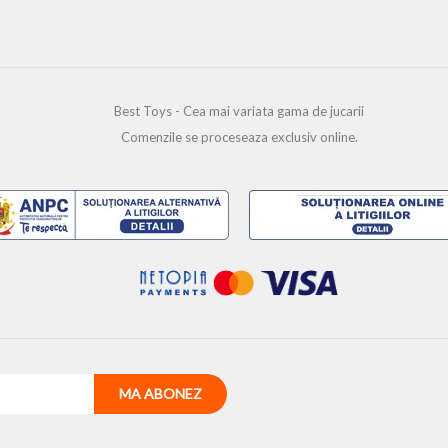
Best Toys - Cea mai variata gama de jucarii
Comenzile se proceseaza exclusiv online.