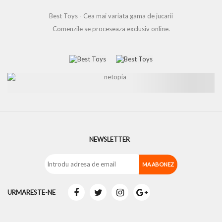
Best Toys - Cea mai variata gama de jucarii
Comenzile se proceseaza exclusiv online.
NEWSLETTER
URMARESTE-NE