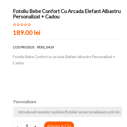
Fotoliu Bebe Confort Cu Arcada Elefant Albastru
Personalizat + Cadou
189.00 lei
COD PRODUS:
PERS_0419
Fotoliu Bebe Confort cu arcada Elefant albastru Personalizat +
Cadou
Personalizare
Adauga In Cos