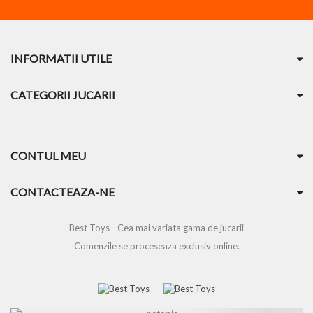
INFORMATII UTILE
CATEGORII JUCARII
CONTUL MEU
CONTACTEAZA-NE
Best Toys - Cea mai variata gama de jucarii
Comenzile se proceseaza exclusiv online.