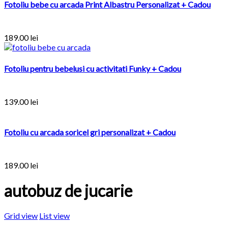
Fotoliu bebe cu arcada Print Albastru Personalizat + Cadou
189.00
lei
Fotoliu pentru bebelusi cu activitati Funky + Cadou
139.00
lei
Fotoliu cu arcada soricel gri personalizat + Cadou
189.00
lei
autobuz de jucarie
Grid view
List view