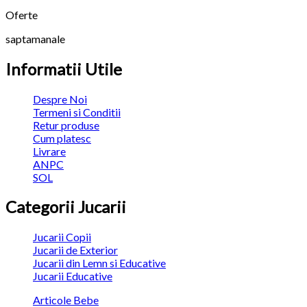
Oferte
saptamanale
Informatii Utile
Despre Noi
Termeni si Conditii
Retur produse
Cum platesc
Livrare
ANPC
SOL
Categorii Jucarii
Jucarii Copii
Jucarii de Exterior
Jucarii din Lemn si Educative
Jucarii Educative
Articole Bebe