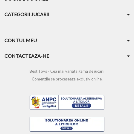
CATEGORII JUCARII
CONTUL MEU
CONTACTEAZA-NE
Best Toys - Cea mai variata gama de jucarii
Comenzile se proceseaza exclusiv online.