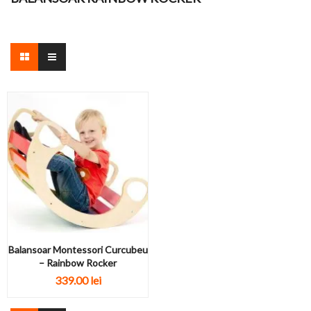
Balansoar Montessori Curcubeu
– Rainbow Rocker
339.00 lei