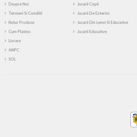
Despre Noi
Jucarii Copii
Termeni Si Conditii
Jucarii De Exterior
Retur Produse
Jucarii Din Lemn Si Educative
Cum Platesc
Jucarii Educative
Livrare
ANPC
SOL