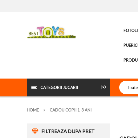
FOTOLI
PUERIC
PRODUS
CATEGORII JUCARII
HOME
CADOU COPII 1-3 ANI
FILTREAZA DUPA PRET