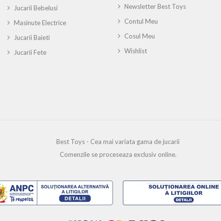
Newsletter Best Toys
Jucarii Bebelusi
Contul Meu
Masinute Electrice
Cosul Meu
Jucarii Baieti
Wishlist
Jucarii Fete
Best Toys - Cea mai variata gama de jucarii
Comenzile se proceseaza exclusiv online.