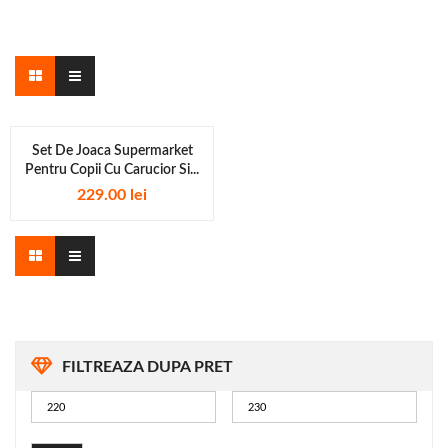
Set De Joaca Supermarket
Pentru Copii Cu Carucior Si...
229.00
lei
FILTREAZA DUPA PRET