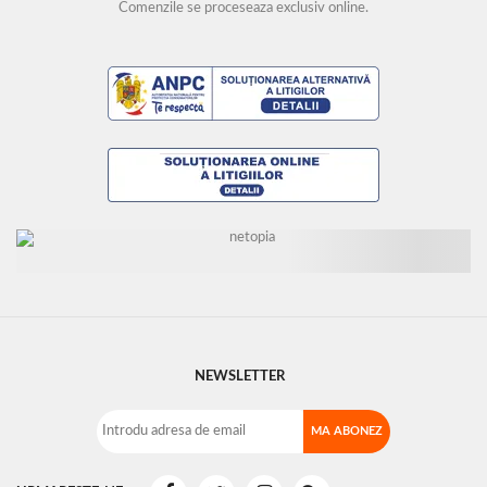
Comenzile se proceseaza exclusiv online.
NEWSLETTER