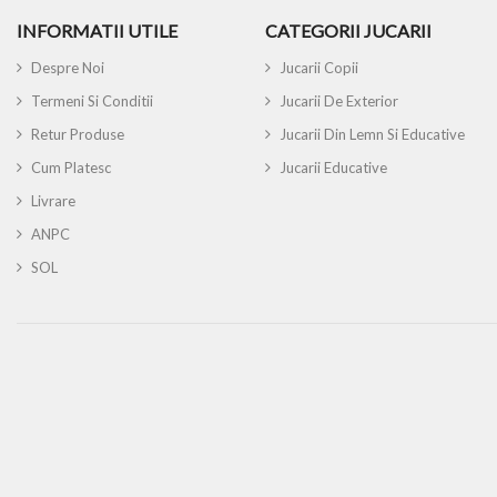
INFORMATII UTILE
CATEGORII JUCARII
Despre Noi
Jucarii Copii
Termeni Si Conditii
Jucarii De Exterior
Retur Produse
Jucarii Din Lemn Si Educative
Cum Platesc
Jucarii Educative
Livrare
ANPC
SOL