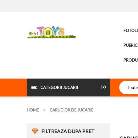
FOTOLI
PUERIC
PRODUS
CATEGORII JUCARII
HOME
CARUCIOR DE JUCARIE
FILTREAZA DUPA PRET