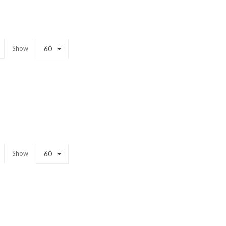
Show
60
Show
60