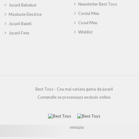
Newsletter Best Toys
Jucarii Bebelusi
Contul Meu
Masinute Electrice
Cosul Meu
Jucarii Baieti
Wishlist
Jucarii Fete
Best Toys - Cea mai variata gama de jucarii
Comenzile se proceseaza exclusiv online.