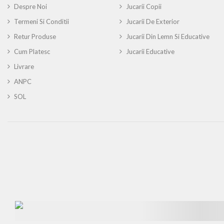
Despre Noi
Jucarii Copii
Termeni Si Conditii
Jucarii De Exterior
Retur Produse
Jucarii Din Lemn Si Educative
Cum Platesc
Jucarii Educative
Livrare
ANPC
SOL