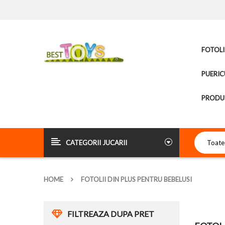
FOTOLI
PUERIC
PRODUS
CATEGORII JUCARII
HOME
FOTOLII DIN PLUS PENTRU BEBELUSI
FILTREAZA DUPA PRET