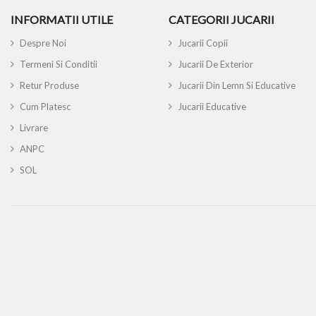
INFORMATII UTILE
CATEGORII JUCARII
Despre Noi
Jucarii Copii
Termeni Si Conditii
Jucarii De Exterior
Retur Produse
Jucarii Din Lemn Si Educative
Cum Platesc
Jucarii Educative
Livrare
ANPC
SOL