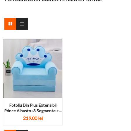
Fotoliu Din Plus Extensibil
Prince Albastru 3 Segmente +...
219.00 lei