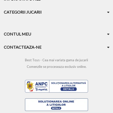
CATEGORII JUCARII
CONTUL MEU
CONTACTEAZA-NE
Best Toys - Cea mai variata gama de jucarii
Comenzile se proceseaza exclusiv online.