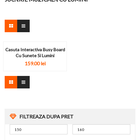
Casuta Interactiva Busy Board
Cu Sunete Si Lumini
159.00
lei
FILTREAZA DUPA PRET