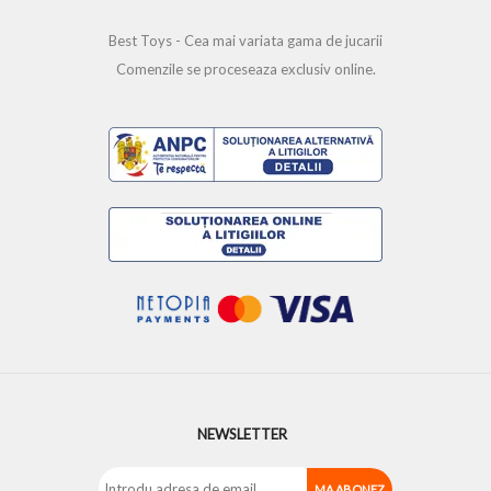
Best Toys - Cea mai variata gama de jucarii
Comenzile se proceseaza exclusiv online.
NEWSLETTER