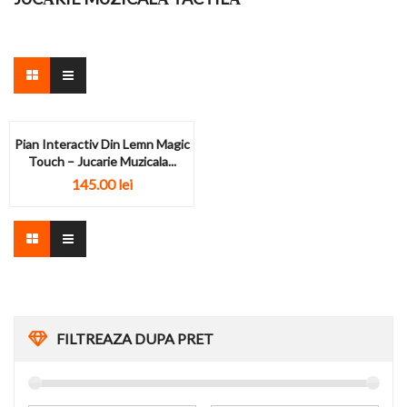
Pian Interactiv Din Lemn Magic
Touch – Jucarie Muzicala...
145.00
lei
FILTREAZA DUPA PRET