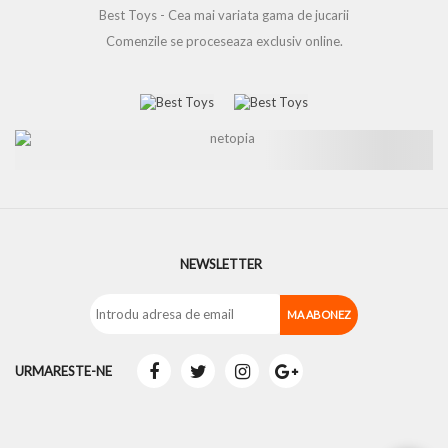
Best Toys - Cea mai variata gama de jucarii
Comenzile se proceseaza exclusiv online.
NEWSLETTER
URMARESTE-NE