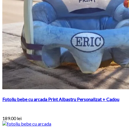
Fotoliu bebe cu arcada Print Albastru Personalizat + Cadou
189.00
lei