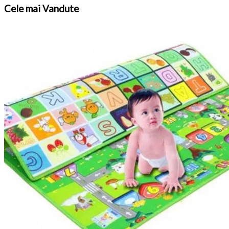
Cele
mai Vandute