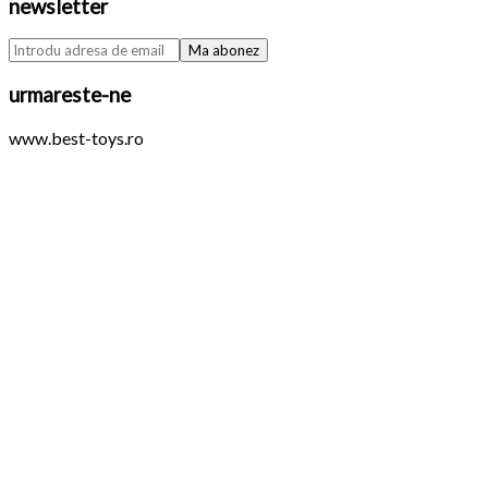
newsletter
urmareste-ne
www.best-toys.ro