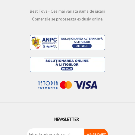
Best Toys - Cea mai variata gama de jucarii
Comenzile se proceseaza exclusiv online.
NEWSLETTER