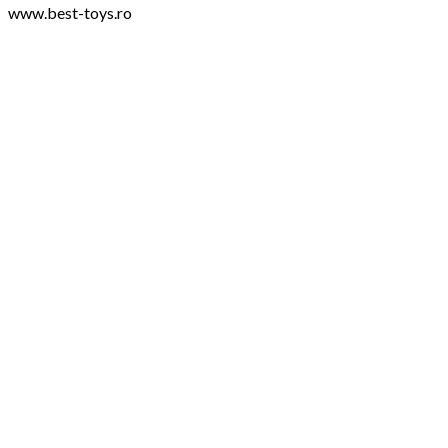
www.best-toys.ro