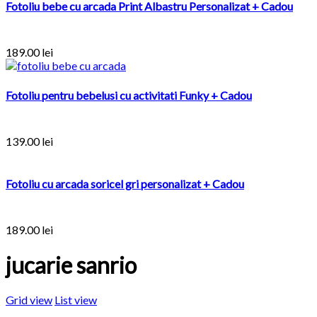
Fotoliu bebe cu arcada Print Albastru Personalizat + Cadou
189.00
lei
Fotoliu pentru bebelusi cu activitati Funky + Cadou
139.00
lei
Fotoliu cu arcada soricel gri personalizat + Cadou
189.00
lei
jucarie sanrio
Grid view
List view