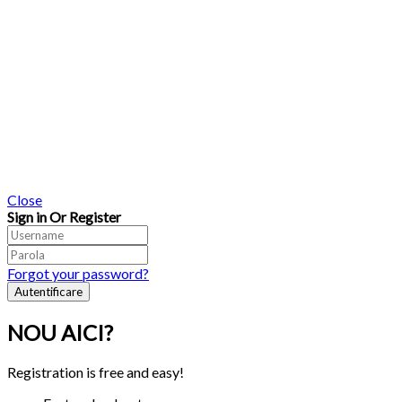
Close
Sign in Or Register
Forgot your password?
NOU AICI?
Registration is free and easy!