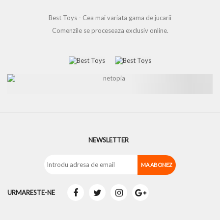
Best Toys - Cea mai variata gama de jucarii
Comenzile se proceseaza exclusiv online.
NEWSLETTER
URMARESTE-NE