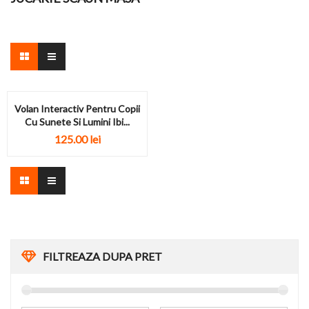
Volan Interactiv Pentru Copii
Cu Sunete Si Lumini Ibi...
125.00
lei
FILTREAZA DUPA PRET