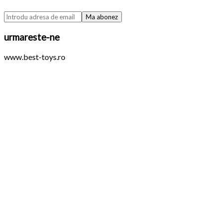
urmareste-ne
www.best-toys.ro