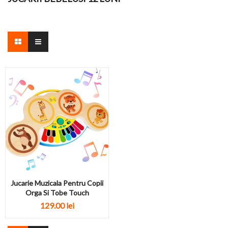
Jucarie Muzicala Pentru Copii
Orga Si Tobe Touch
129.00 lei