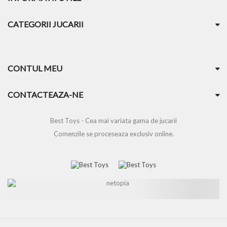
CATEGORII JUCARII
CONTUL MEU
CONTACTEAZA-NE
Best Toys - Cea mai variata gama de jucarii
Comenzile se proceseaza exclusiv online.