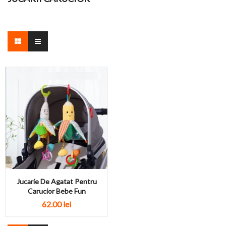
Jucarie De Agatat Pentru
Carucior Bebe Fun
62.00 lei