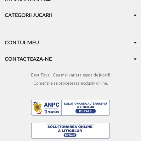
CATEGORII JUCARII
CONTUL MEU
CONTACTEAZA-NE
Best Toys - Cea mai variata gama de jucarii
Comenzile se proceseaza exclusiv online.