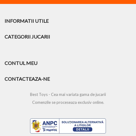
INFORMATII UTILE
CATEGORII JUCARII
CONTUL MEU
CONTACTEAZA-NE
Best Toys - Cea mai variata gama de jucarii
Comenzile se proceseaza exclusiv online.