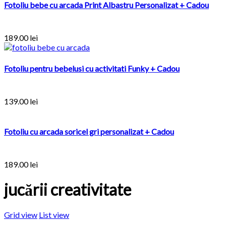
Fotoliu bebe cu arcada Print Albastru Personalizat + Cadou
189.00
lei
Fotoliu pentru bebelusi cu activitati Funky + Cadou
139.00
lei
Fotoliu cu arcada soricel gri personalizat + Cadou
189.00
lei
jucării creativitate
Grid view
List view