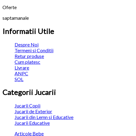
Oferte
saptamanale
Informatii Utile
Despre Noi
Termeni si Conditii
Retur produse
Cum platesc
Livrare
ANPC
SOL
Categorii Jucarii
Jucarii Copii
Jucarii de Exterior
Jucarii din Lemn si Educative
Jucarii Educative
Articole Bebe