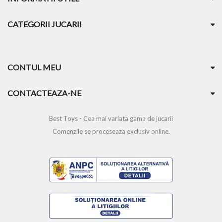
CATEGORII JUCARII
CONTUL MEU
CONTACTEAZA-NE
Best Toys - Cea mai variata gama de jucarii
Comenzile se proceseaza exclusiv online.