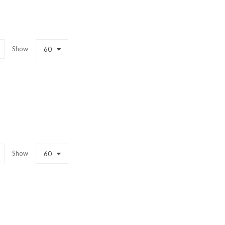
Show
60
Show
60