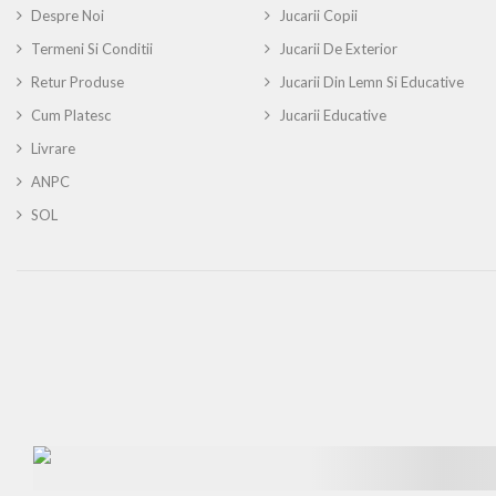
Despre Noi
Jucarii Copii
Termeni Si Conditii
Jucarii De Exterior
Retur Produse
Jucarii Din Lemn Si Educative
Cum Platesc
Jucarii Educative
Livrare
ANPC
SOL