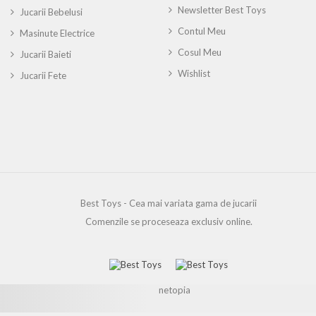
Newsletter Best Toys
Jucarii Bebelusi
Contul Meu
Masinute Electrice
Cosul Meu
Jucarii Baieti
Wishlist
Jucarii Fete
Best Toys - Cea mai variata gama de jucarii
Comenzile se proceseaza exclusiv online.