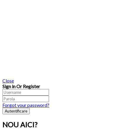
Close
Sign in Or Register
Forgot your password?
NOU AICI?