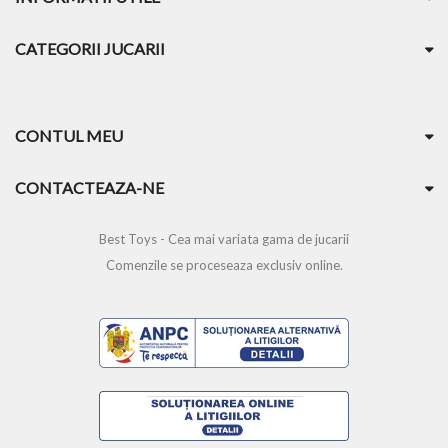
CATEGORII JUCARII
CONTUL MEU
CONTACTEAZA-NE
Best Toys - Cea mai variata gama de jucarii
Comenzile se proceseaza exclusiv online.