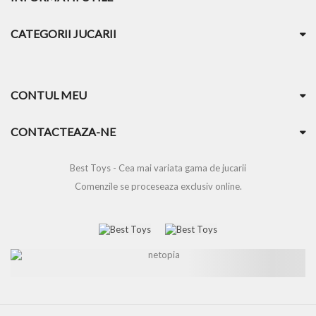
CATEGORII JUCARII
CONTUL MEU
CONTACTEAZA-NE
Best Toys - Cea mai variata gama de jucarii
Comenzile se proceseaza exclusiv online.