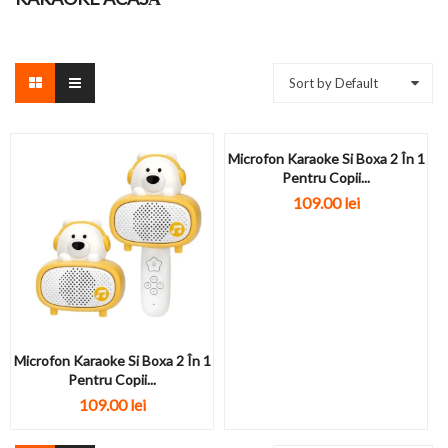
Sort by Default
Microfon Karaoke Si Boxa 2 În 1
Pentru Copii...
109.00
lei
Microfon Karaoke Si Boxa 2 În 1
Pentru Copii...
109.00
lei