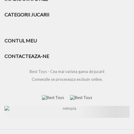
CATEGORII JUCARII
CONTUL MEU
CONTACTEAZA-NE
Best Toys - Cea mai variata gama de jucarii
Comenzile se proceseaza exclusiv online.