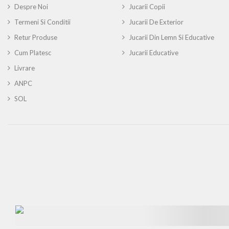
Despre Noi
Jucarii Copii
Termeni Si Conditii
Jucarii De Exterior
Retur Produse
Jucarii Din Lemn Si Educative
Cum Platesc
Jucarii Educative
Livrare
ANPC
SOL