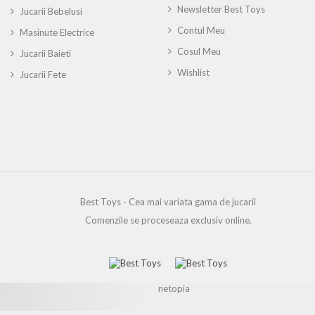
Newsletter Best Toys
Jucarii Bebelusi
Contul Meu
Masinute Electrice
Cosul Meu
Jucarii Baieti
Wishlist
Jucarii Fete
Best Toys - Cea mai variata gama de jucarii
Comenzile se proceseaza exclusiv online.