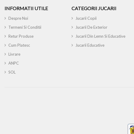
INFORMATII UTILE
CATEGORII JUCARII
Despre Noi
Jucarii Copii
Termeni Si Conditii
Jucarii De Exterior
Retur Produse
Jucarii Din Lemn Si Educative
Cum Platesc
Jucarii Educative
Livrare
ANPC
SOL