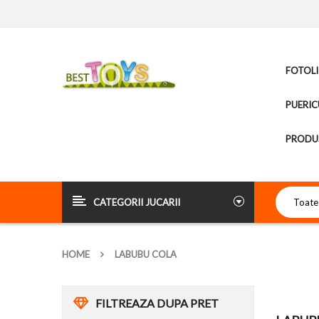
FOTOLI
PUERIC
PRODUS
CATEGORII JUCARII
HOME
LABUBU COLA
FILTREAZA DUPA PRET