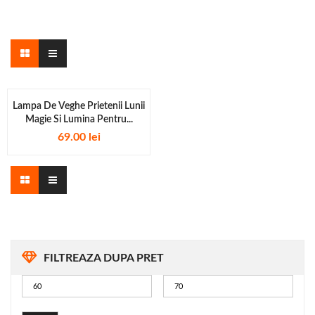
Lampa De Veghe Prietenii Lunii
Magie Si Lumina Pentru...
69.00
lei
FILTREAZA DUPA PRET