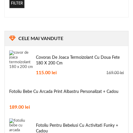
FILTER
CELE
MAI VANDUTE
Covoras De Joaca Termoizolant Cu Doua Fete
180 X 200 Cm
115.00
lei
169.00
lei
Fotoliu Bebe Cu Arcada Print Albastru Personalizat + Cadou
189.00
lei
Fotoliu Pentru Bebelusi Cu Activitati Funky +
Cadou