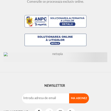
Comenzile se proceseaza exclusiv online.
NEWSLETTER