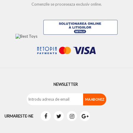
Comenzile se proceseaza exclusiv online.
NEWSLETTER
URMARESTE-NE