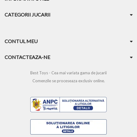
CATEGORII JUCARII
CONTUL MEU
CONTACTEAZA-NE
Best Toys - Cea mai variata gama de jucarii
Comenzile se proceseaza exclusiv online.