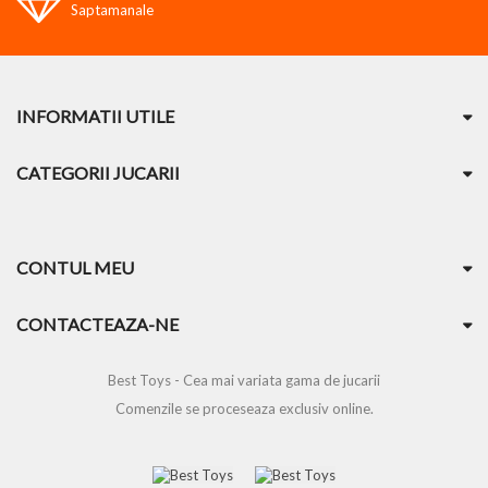
Saptamanale
INFORMATII UTILE
CATEGORII JUCARII
CONTUL MEU
CONTACTEAZA-NE
Best Toys - Cea mai variata gama de jucarii
Comenzile se proceseaza exclusiv online.