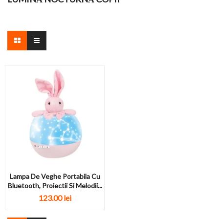
Lampa De Veghe Portabila Cu
Bluetooth, Proiectii Si Melodii...
123.00
lei