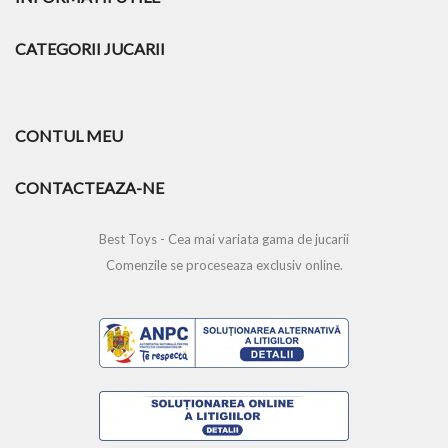
CATEGORII JUCARII
CONTUL MEU
CONTACTEAZA-NE
Best Toys - Cea mai variata gama de jucarii
Comenzile se proceseaza exclusiv online.